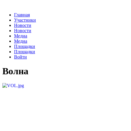
Главная
Участники
Новости
Новости
Медиа
Медиа
Площадки
Площадки
Войти
Волна