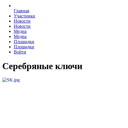
Главная
Участники
Новости
Новости
Медиа
Медиа
Площадки
Площадки
Войти
Серебряные ключи