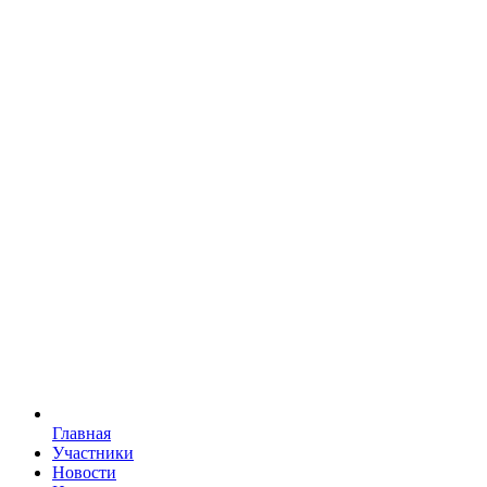
Главная
Участники
Новости